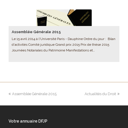
Assemblée Générale 2015
Le 15 avril 2014 à l'Université Paris - Dauphine Ordre du jour : Bilan
d'activités Comité juridique Grand prix 2015 Prix de thèse 2015
Journées Notariales du Patrimoine Manifestations et…
Assemblée Générale 2015
Actualités du Droit
Votre annuaire DFJP