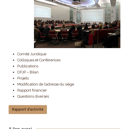
Comité Juridique
Colloques et Conférences
Publications
DFJP – Bilan
Projets
Modification de l’adresse du siège
Rapport financier
Questions diverses
Rapport d’activité
A lire aussi