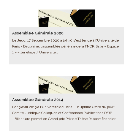
Assemblée Générale 2020
Le Jeudi 17 Septembre 2020 à 15h30 s'est tenue à l'Université de
Paris - Dauphine, l'assemblée générale de la FNDP. Salle « Espace
1 » – 1er étage / Université…
Assemblée Générale 2014
Le 15 avril 2015 à l'Université de Paris - Dauphine Ordre du jour :
Comité Juridique Colloques et Conférences Publications DFJP
- Bilan 1ère promotion Grand prix Prix de Thèse Rapport financier…