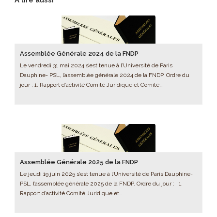
Assemblée Générale 2024 de la FNDP
Le vendredi 31 mai 2024 s’est tenue à l’Université de Paris
Dauphine- PSL, l’assemblée générale 2024 de la FNDP. Ordre du
jour : 1. Rapport d’activité Comité Juridique et Comité…
Assemblée Générale 2025 de la FNDP
Le jeudi 19 juin 2025 s’est tenue à l’Université de Paris Dauphine-
PSL, l’assemblée générale 2025 de la FNDP. Ordre du jour : 1.
Rapport d’activité Comité Juridique et…