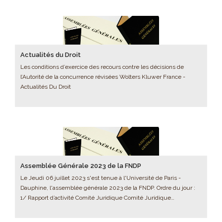
Actualités du Droit
Les conditions d’exercice des recours contre les décisions de
l’Autorité de la concurrence révisées Wolters Kluwer France -
Actualités Du Droit
Assemblée Générale 2023 de la FNDP
Le Jeudi 06 juillet 2023 s'est tenue à l'Université de Paris -
Dauphine, l'assemblée générale 2023 de la FNDP. Ordre du jour :
1/ Rapport d’activité Comité Juridique Comité Juridique…