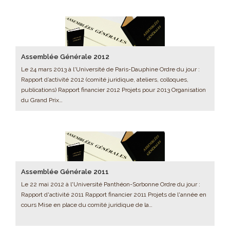
Assemblée Générale 2012
Le 24 mars 2013 à l'Université de Paris-Dauphine Ordre du jour :
Rapport d’activité 2012 (comité juridique, ateliers, colloques,
publications) Rapport financier 2012 Projets pour 2013 Organisation
du Grand Prix…
Assemblée Générale 2011
Le 22 mai 2012 à l'Université Panthéon-Sorbonne Ordre du jour :
Rapport d'activité 2011 Rapport financier 2011 Projets de l'année en
cours Mise en place du comité juridique de la…