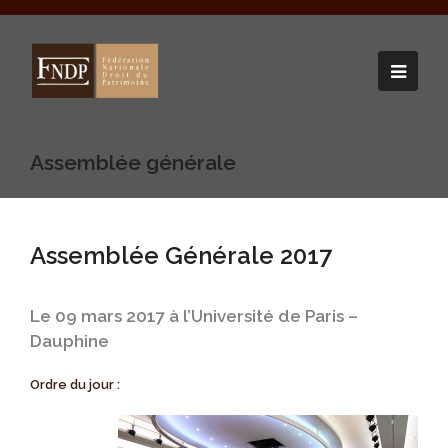
Assemblée générale
Assemblée Générale 2017
Le 09 mars 2017 à l’Université de Paris –
Dauphine
Ordre du jour :