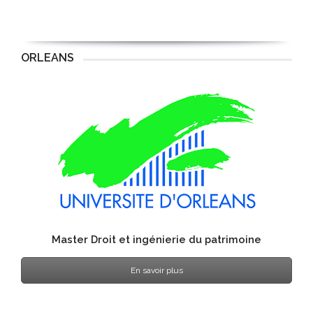
ORLEANS
Master Droit et ingénierie du patrimoine
En savoir plus