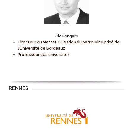
Eric Fongaro
Directeur du Master 2 Gestion du patrimoine privé de
l’Université de Bordeaux
Professeur des universités
RENNES