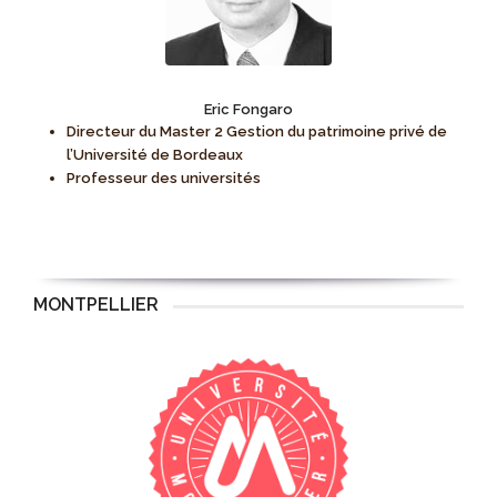
Eric Fongaro
Directeur du Master 2 Gestion du patrimoine privé de
l’Université de Bordeaux
Professeur des universités
MONTPELLIER