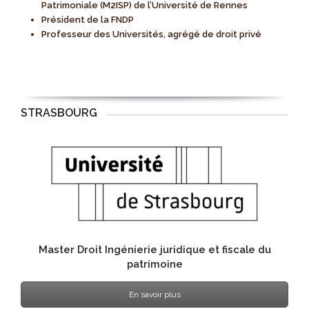
Patrimoniale (M2ISP) de l’Université de Rennes
Président de la FNDP
Professeur des Universités, agrégé de droit privé
STRASBOURG
Master Droit Ingénierie juridique et fiscale du
patrimoine
En savoir plus