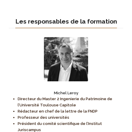
Les responsables de la formation
Michel Leroy
Directeur du Master 2 Ingenierie du Patrimoine de
l’Université Toulouse Capitole
Rédacteur en chef de la lettre de la FNDP
Professeur des universités
Président du comité scientifique de l’Institut
Juriscampus