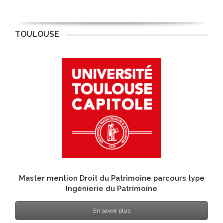
TOULOUSE
Master mention Droit du Patrimoine parcours type
Ingénierie du Patrimoine
En savoir plus