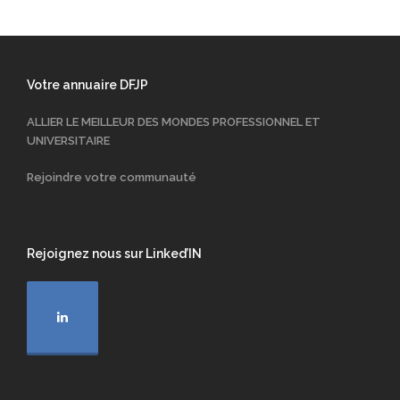
Votre annuaire DFJP
ALLIER LE MEILLEUR DES MONDES PROFESSIONNEL ET
UNIVERSITAIRE
Rejoindre votre communauté
Rejoignez nous sur Linked’IN