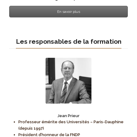
En savoir plus
Les responsables de la formation
Jean Prieur
Professeur émérite des Universités – Paris-Dauphine
(depuis 1997)
Président d’honneur de la FNDP