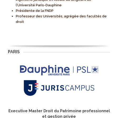
l’Université Paris-Dauphine
Présidente de la FNDP
Professeur des Universités, agrégée des facultés de
droit
PARIS
Executive Master Droit du Patrimoine professionnel
et gestion privée