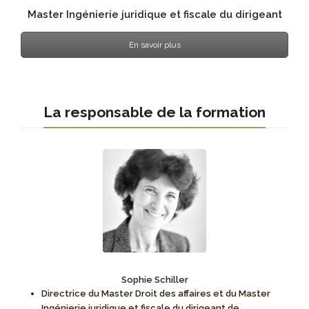
Master Ingénierie juridique et fiscale du dirigeant
En savoir plus
La responsable de la formation
Sophie Schiller
Directrice du Master Droit des affaires et du Master
Ingénierie juridique et fiscale du dirigeant de