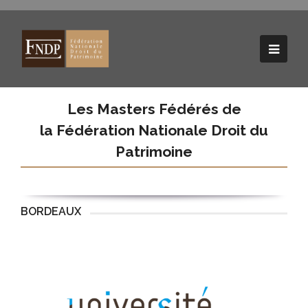
Les Masters Fédérés de
la Fédération Nationale Droit du
Patrimoine
BORDEAUX