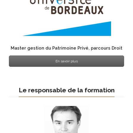
Master gestion du Patrimoine Privé, parcours Droit
En savoir plus
Le responsable de la formation