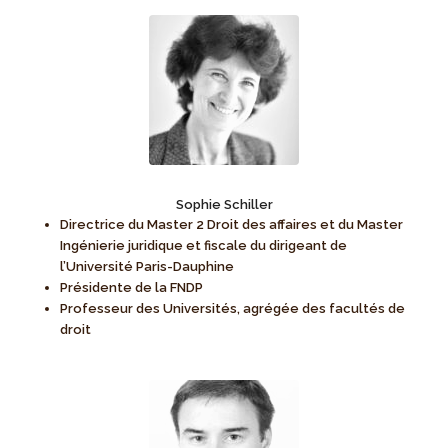
Sophie Schiller
Directrice du Master 2 Droit des affaires et du Master
Ingénierie juridique et fiscale du dirigeant de
l’Université Paris-Dauphine
Présidente de la FNDP
Professeur des Universités, agrégée des facultés de
droit