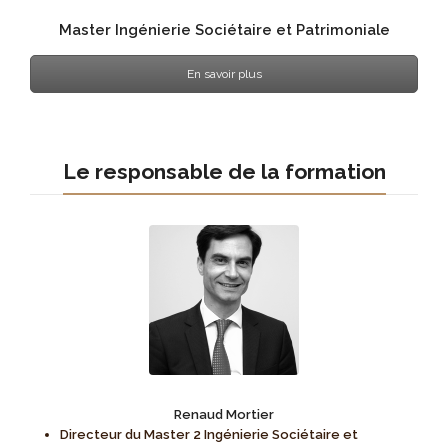
Master Ingénierie Sociétaire et Patrimoniale
En savoir plus
Le responsable de la formation
Renaud Mortier
Directeur du Master 2 Ingénierie Sociétaire et