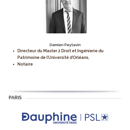
Damien Peytavin
Directeur du Master 2 Droit et Ingénierie du
Patrimoine de l’Université d’Orléans,
Notaire
PARIS