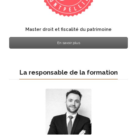
Master droit et fiscalité du patrimoine
En savoir plus
La responsable de la formation