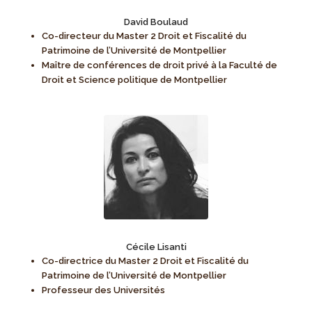
David Boulaud
Co-directeur du Master 2 Droit et Fiscalité du
Patrimoine de l’Université de Montpellier
Maître de conférences de droit privé à la Faculté de
Droit et Science politique de Montpellier
Cécile Lisanti
Co-directrice du Master 2 Droit et Fiscalité du
Patrimoine de l’Université de Montpellier
Professeur des Universités