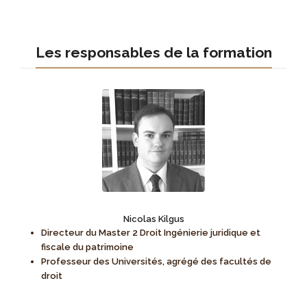
Les responsables de la formation
Nicolas Kilgus
Directeur du Master 2 Droit Ingénierie juridique et
fiscale du patrimoine
Professeur des Universités, agrégé des facultés de
droit