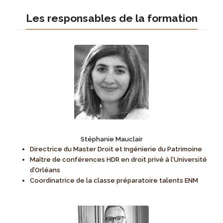
Les responsables de la formation
Stéphanie Mauclair
Directrice du Master Droit et Ingénierie du Patrimoine
Maître de conférences HDR en droit privé à l’Université
d’Orléans
Coordinatrice de la classe préparatoire talents ENM