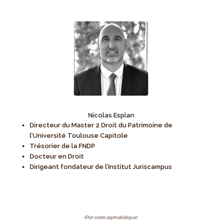
Nicolas Esplan
Directeur du Master 2 Droit du Patrimoine de
l’Université Toulouse Capitole
Trésorier de la FNDP
Docteur en Droit
Dirigeant fondateur de l’Institut Juriscampus
(Par ordre alphabétique)