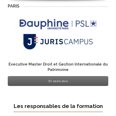
PARIS
Executive Master Droit et Gestion Internationale du
Patrimoine
En savoir plus
Les responsables de la formation