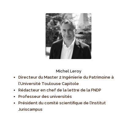
Michel Leroy
Directeur du Master 2 Ingénierie du Patrimoine à
l’Université Toulouse Capitole
Rédacteur en chef de la lettre de la FNDP
Professeur des universités
Président du comité scientifique de l’Institut
Juriscampus