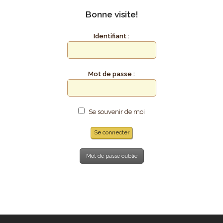
Bonne visite!
Identifiant :
Mot de passe :
Se souvenir de moi
Mot de passe oublié