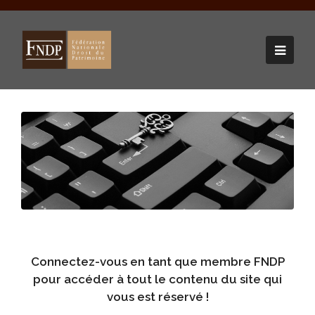
Connectez-vous en tant que membre FNDP
pour
accéder à tout le contenu du site qui
vous est réservé !