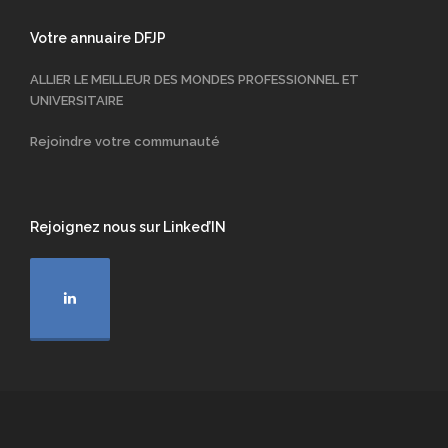
Votre annuaire DFJP
ALLIER LE MEILLEUR DES MONDES PROFESSIONNEL ET
UNIVERSITAIRE
Rejoindre votre communauté
Rejoignez nous sur Linked’IN