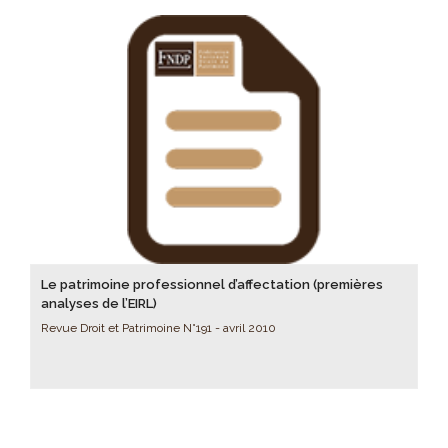
Le patrimoine professionnel d’affectation (premières
analyses de l’EIRL)
Revue Droit et Patrimoine N°191 - avril 2010