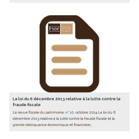
La loi du 6 décembre 2013 relative à la lutte contre la
fraude fiscale
La revue fiscale du patrimoine, n° 10, octobre 2014 La loi du 6
décembre 2013 relative à la lutte contre la fraude fiscale et la
grande délinquance économique et financière…