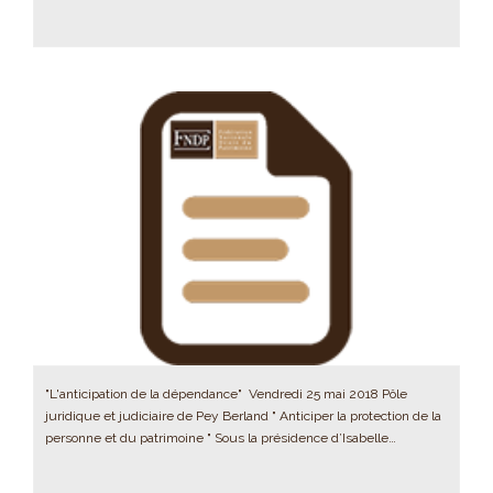
"L'anticipation de la dépendance" Vendredi 25 mai 2018 Pôle
juridique et judiciaire de Pey Berland " Anticiper la protection de la
personne et du patrimoine " Sous la présidence d’Isabelle…