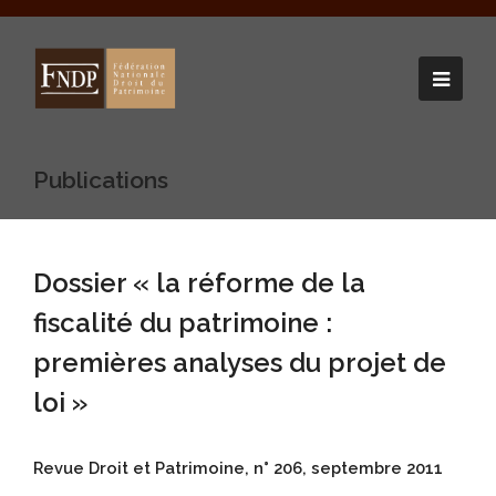
Publications
Dossier « la réforme de la
fiscalité du patrimoine :
premières analyses du projet de
loi »
Revue Droit et Patrimoine, n° 206, septembre 2011