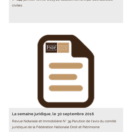
civiles
La semaine juridique, le 30 septembre 2016
Revue Notariale et Immobilière N° 39 Parution de l'avis du comité
juridique de la Fédération Nationale Droit et Patrimoine