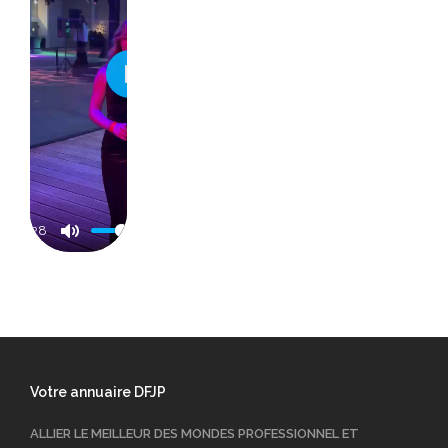
Play
03:28
Votre annuaire DFJP
ALLIER LE MEILLEUR DES MONDES PROFESSIONNEL ET