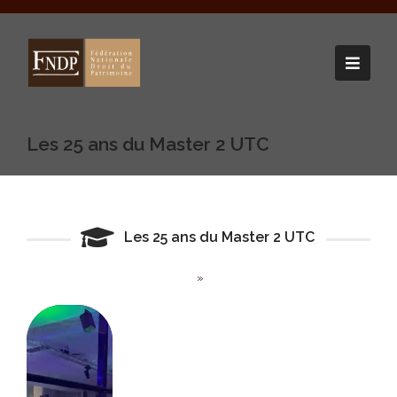
Les 25 ans du Master 2 UTC
Les 25 ans du Master 2 UTC
»