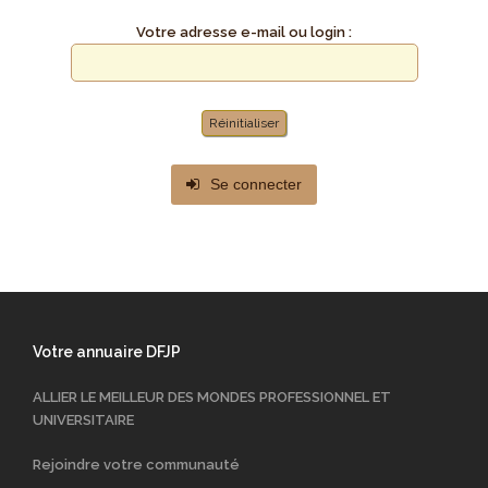
Votre adresse e-mail ou login :
Se connecter
Votre annuaire DFJP
ALLIER LE MEILLEUR DES MONDES PROFESSIONNEL ET
UNIVERSITAIRE
Rejoindre votre communauté