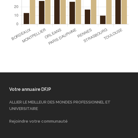
Votre annuaire DFJP
ALLIER LE MEILLEUR DES MONDES PROFESSIONNEL ET
UNIVERSITAIRE
Rejoindre votre communauté