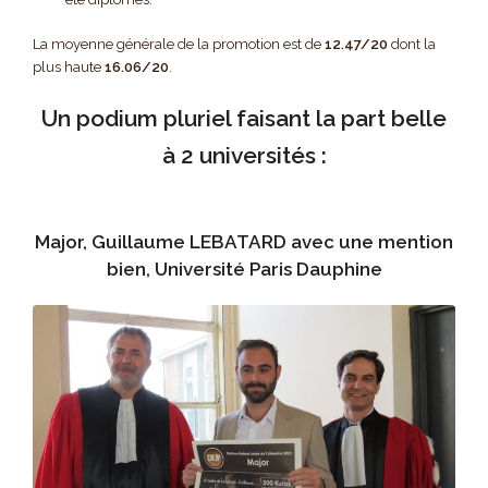
La moyenne générale de la promotion est de
12.47/20
dont la
plus haute
16.06/20
.
Un podium pluriel faisant la part belle
à 2 universités :
Major, Guillaume LEBATARD avec une mention
bien, Université Paris Dauphine