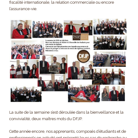
fiscalité internationale, la relation commerciale ou encore
l’assurance-vie.
La suite de la semaine s’est déroulée dans la bienveillance et la
convivialité, deux maîtres mots du DFJP.
Cette année encore, nos apprenants, composés d’étudiants et de
professionnels en activité ont présenté leurs cas de recherche au