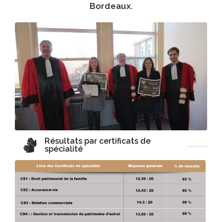
Bordeaux.
Résultats par certificats de
spécialité