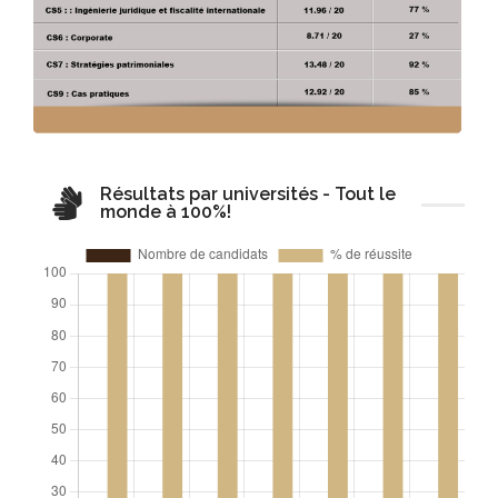
Résultats par universités - Tout le
monde à 100%!