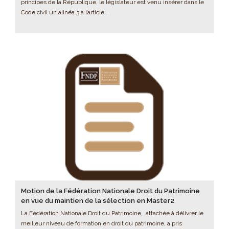
principes de la République, le législateur est venu insérer dans le
Code civil un alinéa 3 à l’article…
Motion de la Fédération Nationale Droit du Patrimoine
en vue du maintien de la sélection en Master2
La Fédération Nationale Droit du Patrimoine, attachée à délivrer le
meilleur niveau de formation en droit du patrimoine, a pris