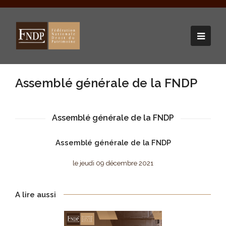
Assemblé générale de la FNDP
Assemblé générale de la FNDP
Assemblé générale de la FNDP
le jeudi 09 décembre 2021
A lire aussi