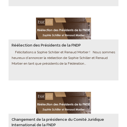
Réélection des Présidents de la FNDP
Félicitations à Sophie Schiller et Renaud Mortier ! Nous sommes
heureux d'annoncer la réélection de Sophie Schiller et Renaud
Mortier en tant que présidents de la Fédération…
Changement de la présidence du Comité Juridique
International de la FNDP