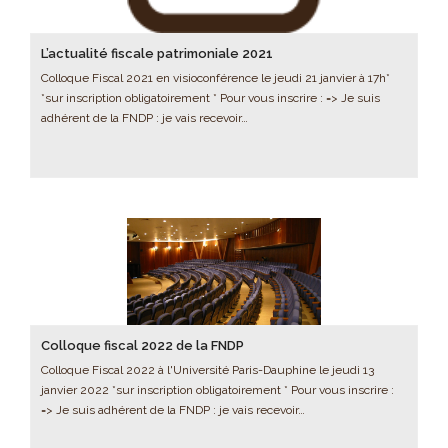
L’actualité fiscale patrimoniale 2021
Colloque Fiscal 2021 en visioconférence le jeudi 21 janvier à 17h*
*sur inscription obligatoirement * Pour vous inscrire : => Je suis
adhérent de la FNDP : je vais recevoir…
Colloque fiscal 2022 de la FNDP
Colloque Fiscal 2022 à l'Université Paris-Dauphine le jeudi 13
janvier 2022 *sur inscription obligatoirement * Pour vous inscrire :
=> Je suis adhérent de la FNDP : je vais recevoir…