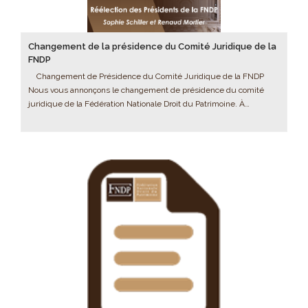
Changement de la présidence du Comité Juridique de la
FNDP
Changement de Présidence du Comité Juridique de la FNDP
Nous vous annonçons le changement de présidence du comité
juridique de la Fédération Nationale Droit du Patrimoine. À…