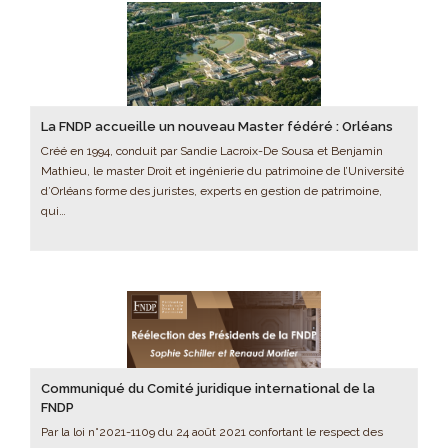
La FNDP accueille un nouveau Master fédéré : Orléans
Créé en 1994, conduit par Sandie Lacroix-De Sousa et Benjamin
Mathieu, le master Droit et ingénierie du patrimoine de l’Université
d’Orléans forme des juristes, experts en gestion de patrimoine,
qui…
Communiqué du Comité juridique international de la
FNDP
Par la loi n°2021-1109 du 24 août 2021 confortant le respect des