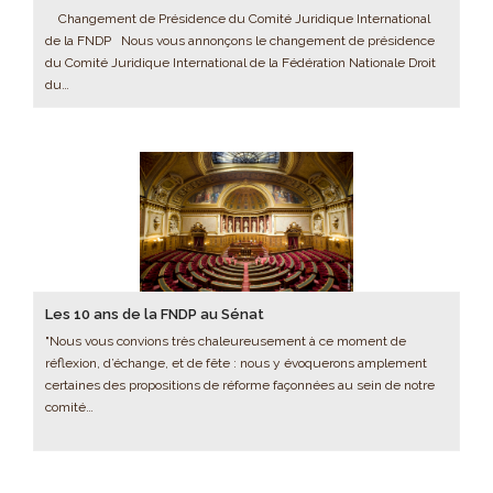
Changement de Présidence du Comité Juridique International
de la FNDP Nous vous annonçons le changement de présidence
du Comité Juridique International de la Fédération Nationale Droit
du…
Les 10 ans de la FNDP au Sénat
"Nous vous convions très chaleureusement à ce moment de
réflexion, d’échange, et de fête : nous y évoquerons amplement
certaines des propositions de réforme façonnées au sein de notre
comité…